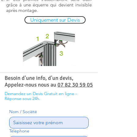
grâce à une équerre qui devient invisible
après montage.
Uniquement sur Devis
Besoin d'une info, d'un devis,
Appelez-nous nous au
07 82 30 59 05
Demandez un Devis Gratuit en ligne -
Réponse sous 24h.
Nom / Société
Téléphone